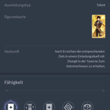
Ausrüstungstyp
Talent
Figurenkarte
Herkunft
Nach Erreichen des entsprechenden 
Ziels in einem Einladungsduell mit 
Zhongli in der Taverne Zum 
Katzenschwanz zu erhalten.
Fähigkeit