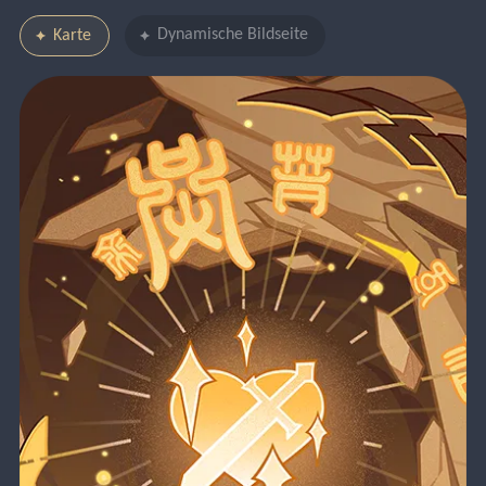
Dynamische Bildseite
Karte