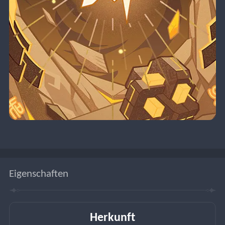
Eigenschaften
Herkunft