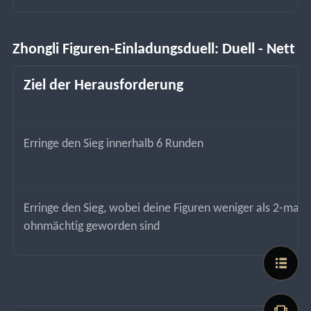
Zhongli Figuren-Einladungsduell: Duell - Nett
Ziel der Herausforderung
Erringe den Sieg innerhalb 6 Runden
Erringe den Sieg, wobei deine Figuren weniger als 2-mal 
ohnmächtig geworden sind