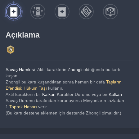
Açıklama
Savaş Hamlesi
: Aktif karakterin
 Zhongli
 olduğunda bu kartı 
kuşan.
Zhongli bu kartı kuşandıktan sonra hemen bir defa 
Taşların 
Efendisi: Hüküm Taşı
 kullanır.
Aktif karakterin bir 
Kalkan
 Karakter Durumu veya bir 
Kalkan
Savaş Durumu tarafından korunuyorsa Minyonların fazladan 
1 
Toprak Hasarı
 verir.
(Bu kartı destene eklemen için destende Zhongli olmalıdır.)