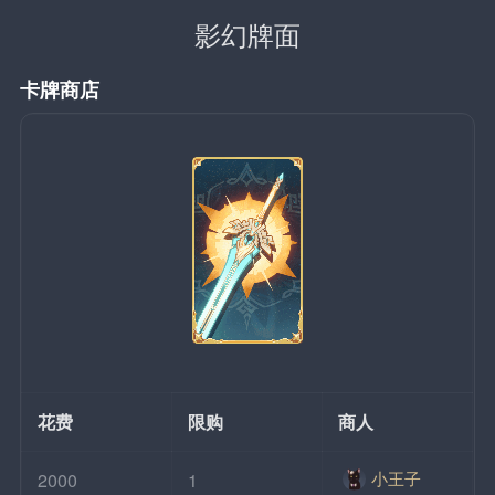
影幻牌面
卡牌商店
花费
限购
商人
小王子
2000
1