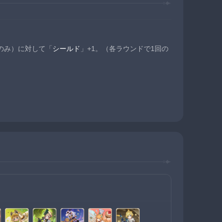
のみ）に対して「
シールド
」+1。（各ラウンドで1回の