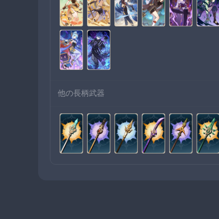
他の長柄武器