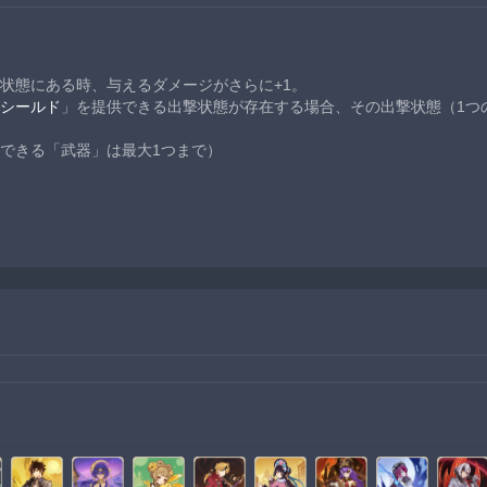
状態にある時、与えるダメージがさらに+1。
シールド
」を提供できる出撃状態が存在する場合、その出撃状態（1つ
できる「武器」は最大1つまで）