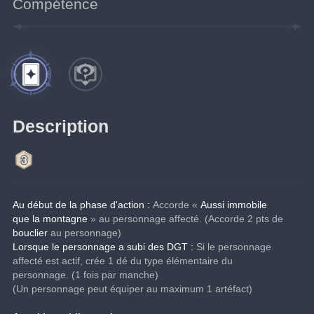
Compétence
Description
Au début de la phase d'action :
Accorde « 
Aussi immobile 
que la montagne
 » au personnage affecté. (Accorde 2 pts de 
bouclier 
au personnage)
Lorsque le personnage a subi des DGT :
 Si le personnage 
affecté est actif, crée 1 dé du type élémentaire du 
personnage. (1 fois par manche)
(Un personnage peut équiper au maximum 1 artéfact)