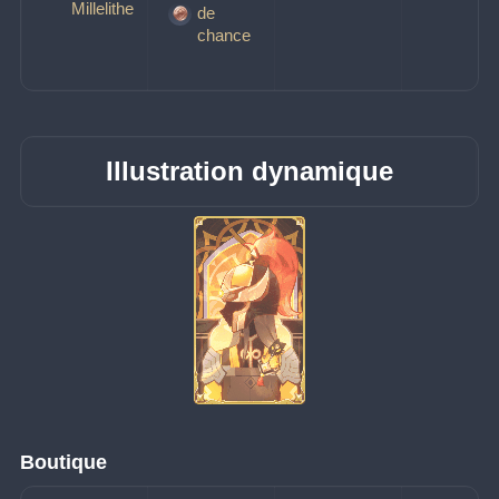
Millelithe
de
chance
Illustration dynamique
Boutique