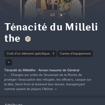
1/2
Ténacité du Milleli
the
Coût d'un élément spécifique : 3
Cartes d'équipement
Ténacité du Millelithe : Ancien heaume de Général
« ... Chargés sur ordre du Souverain de la Roche de 
protéger l'évacuation des réfugiés, les officiers, casque sur 
la tête, firent front et levèrent leur lances, transperçant 
comme autant de piques l'Abîme. »