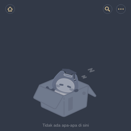
Tidak ada apa-apa di sini