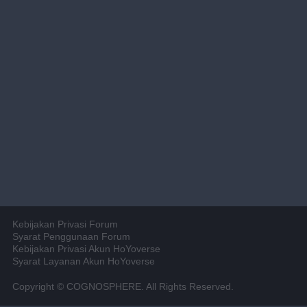
Kebijakan Privasi Forum
Syarat Penggunaan Forum
Kebijakan Privasi Akun HoYoverse
Syarat Layanan Akun HoYoverse
Copyright © COGNOSPHERE. All Rights Reserved.