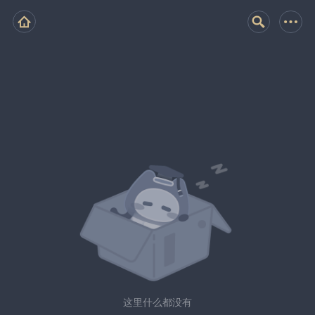
这里什么都没有