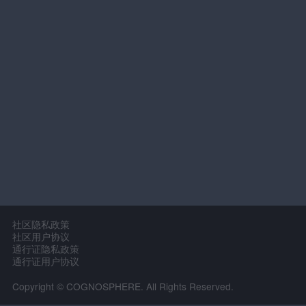
社区隐私政策
社区用户协议
通行证隐私政策
通行证用户协议
Copyright © COGNOSPHERE. All Rights Reserved.