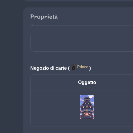
Proprietà
Prince
Negozio di carte (
)
Oggetto