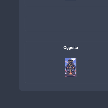
Oggetto