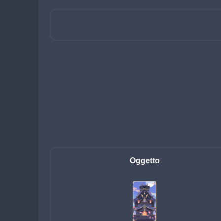
Oggetto