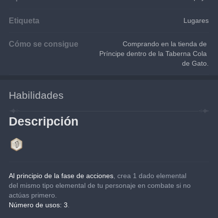
Etiqueta
Lugares
Cómo se consigue
Comprando en la tienda de 
Príncipe dentro de la Taberna Cola 
de Gato.
Habilidades
Descripción
Al principio de la fase de acciones
, crea 1 dado elemental 
del mismo tipo elemental de tu personaje en combate si no 
actúas primero.
Número de usos: 3
.