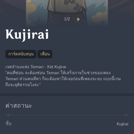
1/2
Kujirai
การ์ดสนับสนุน
เพื่อน
เจตจำนงแห่ง Temari - Kid Kujirai
"คนที่ซ่อน จะต้องซ่อน Temari ให้เสร็จภายในช่วงของเพลง 
Temari ส่วนคนที่หา ก็จะต้องหาให้เจอก่อนที่เพลงจะจบ แบบนี้เกม
ถึงจะยุติธรรมไงล่ะ"
ค่าสถานะ
ชื่อ
Kujirai