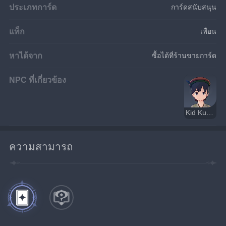
ประเภทการ์ด
การ์ดสนับสนุน
แท็ก
เพื่อน
หาได้จาก
ซื้อได้ที่ร้านขายการ์ด
NPC ที่เกี่ยวข้อง
Kid Kujirai
ความสามารถ