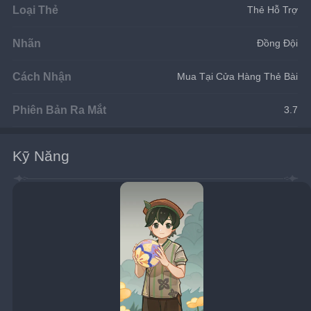
Loại Thẻ
Thẻ Hỗ Trợ
Nhãn
Đồng Đội
Cách Nhận
Mua Tại Cửa Hàng Thẻ Bài
Phiên Bản Ra Mắt
3.7
Kỹ Năng