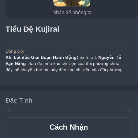
Nhấn để phóng to
Tiểu Đệ Kujirai
Đồng Đội
Khi bắt đầu Giai Đoạn Hành Động:
 Sinh ra 1 
Nguyên Tố 
Vạn Năng
. Sau đó, nếu khu chi viện của đối phương chưa 
đầy, sẽ chuyển thẻ bài này đến khu chi viện của đối phương.
Đặc Tính
Cách Nhận