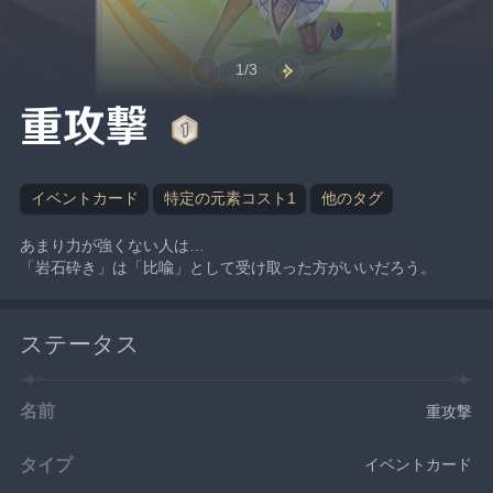
1/3
重攻撃
イベントカード
特定の元素コスト1
他のタグ
あまり力が強くない人は…
「岩石砕き」は「比喩」として受け取った方がいいだろう。
ステータス
名前
重攻撃
タイプ
イベントカード