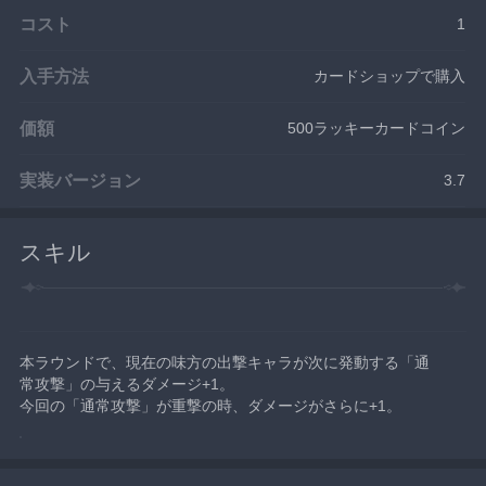
コスト
1
入手方法
カードショップで購入
価額
500ラッキーカードコイン
実装バージョン
3.7
スキル
本ラウンドで、現在の味方の出撃キャラが次に発動する「通
常攻撃」の与えるダメージ+1。
今回の「通常攻撃」が重撃の時、ダメージがさらに+1。