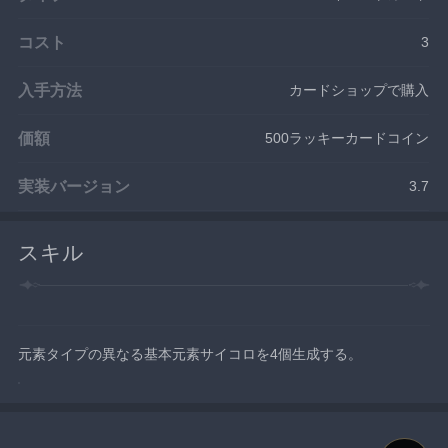
コスト
3
入手方法
カードショップで購入
価額
500ラッキーカードコイン
実装バージョン
3.7
スキル
元素タイプの異なる基本元素サイコロを4個生成する。