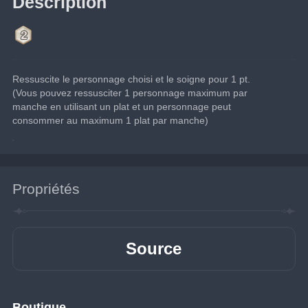
Description
Ressuscite le personnage choisi et le soigne pour 1 pt.
(Vous pouvez ressusciter 1 personnage maximum par 
manche en utilisant un plat et un personnage peut 
consommer au maximum 1 plat par manche)
Propriétés
Source
Boutique