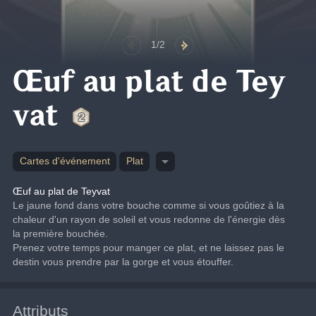
1/2
Œuf au plat de Tey
vat
Cartes d'événement
Plat
Œuf au plat de Teyvat
Le jaune fond dans votre bouche comme si vous goûtiez à la 
chaleur d'un rayon de soleil et vous redonne de l'énergie dès 
la première bouchée.
Prenez votre temps pour manger ce plat, et ne laissez pas le 
destin vous prendre par la gorge et vous étouffer.
Attributs