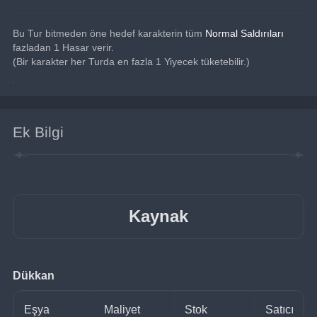
Bu Tur bitmeden öne hedef karakterin tüm 
Normal Saldırıları
fazladan 1 Hasar verir.
(Bir karakter her Turda en fazla 1 Yiyecek tüketebilir.)
Ek Bilgi
Kaynak
Dükkan
Eşya
Maliyet
Stok
Satıcı