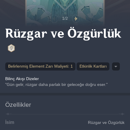
1/2
Rüzgar ve Özgürlük
Belirlenmiş Element Zarı Maliyeti: 1
Etkinlik Kartları
Bilinç Akışı Dizeler
"Gün gelir, rüzgar daha parlak bir geleceğe doğru eser."
Özellikler
İsim
Rüzgar ve Özgürlük