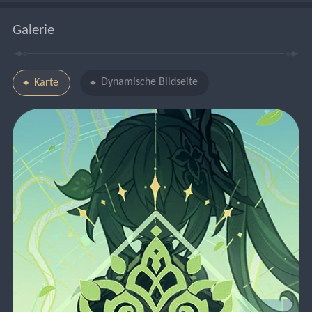
Galerie
Dynamische Bildseite
Karte