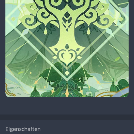
Eigenschaften