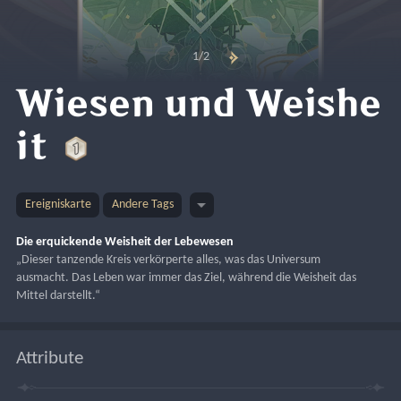
1/2
Wiesen und Weishe
it
Ereigniskarte
Andere Tags
Die erquickende Weisheit der Lebewesen
„Dieser tanzende Kreis verkörperte alles, was das Universum 
ausmacht. Das Leben war immer das Ziel, während die Weisheit das 
Mittel darstellt.“
Attribute