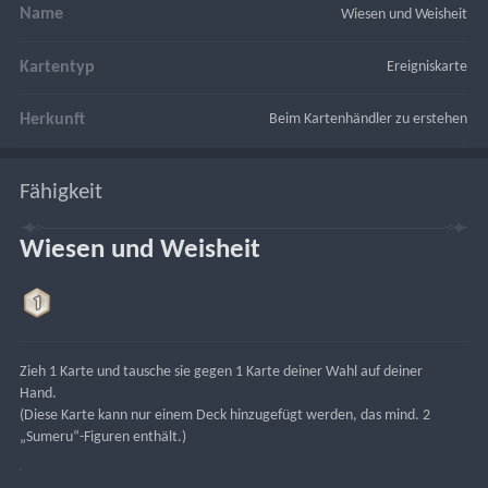
Name
Wiesen und Weisheit
Kartentyp
Ereigniskarte
Herkunft
Beim Kartenhändler zu erstehen
Fähigkeit
Wiesen und Weisheit
Zieh 1 Karte und tausche sie gegen 1 Karte deiner Wahl auf deiner 
Hand.
(Diese Karte kann nur einem Deck hinzugefügt werden, das mind. 2 
„Sumeru“-Figuren enthält.)