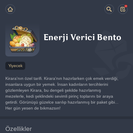
Enerji Verici Bento
Yiyecek
Kirara'nın özel tarifi. Kirara'nın hazırlarken çok emek verdiği, 
insanlara uygun bir yemek. İnsan kadınların tercihlerini 
gözlemleyen Kirara, bu dengeli şekilde hazırlanmış 
mezelerle, kedi şeklindeki sevimli pirinç toplarını bir araya 
getirdi. Görünüşü güzelce sarılıp hazırlanmış bir paket gibi... 
Her gün yesen de bıkmazsın!
Özellikler