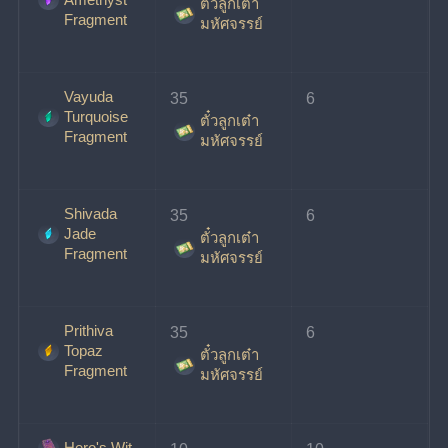
ตั๋วลูกเต๋า
Fragment
มหัศจรรย์
Vayuda
35 
6
Turquoise
ตั๋วลูกเต๋า
Fragment
มหัศจรรย์
Shivada
35 
6
Jade
ตั๋วลูกเต๋า
Fragment
มหัศจรรย์
Prithiva
35 
6
Topaz
ตั๋วลูกเต๋า
Fragment
มหัศจรรย์
Hero's Wit