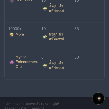
10 
10
ตั๋วลูกเต๋า
มหัศจรรย์
10000x 
10 
35
ตั๋วลูกเต๋า
Mora
มหัศจรรย์
Mystic
6 
30
Enhancement
ตั๋วลูกเต๋า
Ore
มหัศจรรย์
นโยบายความเป็นส่วนตัวของคอมมูนิตี้
ข้อตกลงการใช้งานคอมมูนิตี้