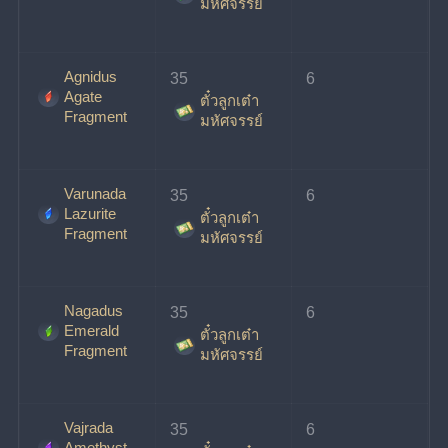
มหัศจรรย์
Agnidus
35 
6
Agate
ตั๋วลูกเต๋า
Fragment
มหัศจรรย์
Varunada
35 
6
Lazurite
ตั๋วลูกเต๋า
Fragment
มหัศจรรย์
Nagadus
35 
6
Emerald
ตั๋วลูกเต๋า
Fragment
มหัศจรรย์
Vajrada
35 
6
Amethyst