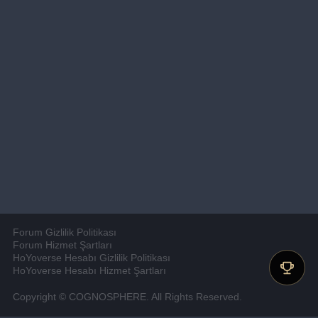
Forum Gizlilik Politikası
Forum Hizmet Şartları
HoYoverse Hesabı Gizlilik Politikası
HoYoverse Hesabı Hizmet Şartları
Copyright © COGNOSPHERE. All Rights Reserved.