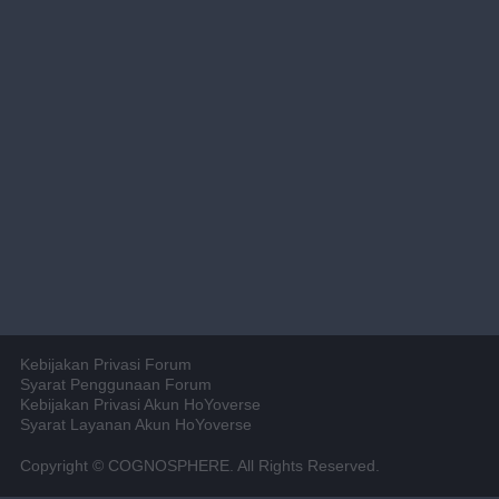
Kebijakan Privasi Forum
Syarat Penggunaan Forum
Kebijakan Privasi Akun HoYoverse
Syarat Layanan Akun HoYoverse
Copyright © COGNOSPHERE. All Rights Reserved.