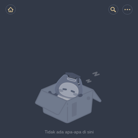
Tidak ada apa-apa di sini