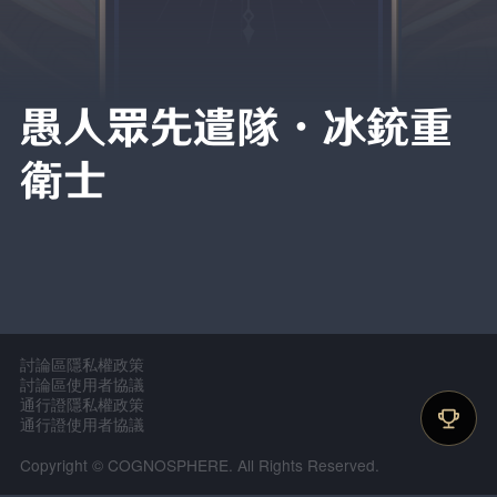
愚人眾先遣隊·冰銃重
衛士
討論區隱私權政策
討論區使用者協議
通行證隱私權政策
通行證使用者協議
Copyright © COGNOSPHERE. All Rights Reserved.