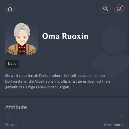
Oma Ruoxin
Liyue
Sie wird von allen als Dorfaufseherin betitelt, da sie dem alten 
Dorfvorsteher die Arbeit abnahm, offiziell ist sie es aber nicht. Sie 
genießt das ruhige Leben in den Bergen.
Attribute
Name
Oma Ruoxin