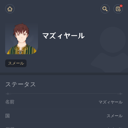
マズィヤール
スメール
ステータス
名前
マズィヤール
国
スメール