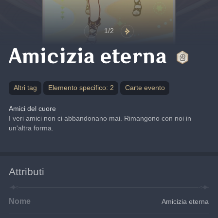
1/2
Amicizia eterna
Altri tag
Elemento specifico: 2
Carte evento
Amici del cuore
I veri amici non ci abbandonano mai. Rimangono con noi in 
un'altra forma.
Attributi
Nome
Amicizia eterna