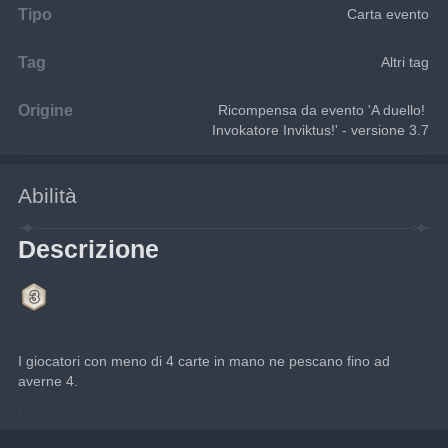
Tipo
Carta evento
Tag
Altri tag
Origine
Ricompensa da evento 'A duello! 
Invokatore Inviktus!' - versione 3.7
Abilità
Descrizione
I giocatori con meno di 4 carte in mano ne pescano fino ad 
averne 4.