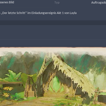
ssenes Bild
Typ
Auftragsob
„Der letzte Schritt“ im Einladungsereignis Akt 1 von Layla