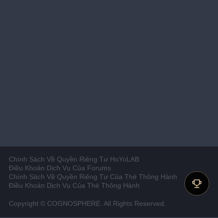
Chính Sách Về Quyền Riêng Tư HoYoLAB
Điều Khoản Dịch Vụ Của Forums
Chính Sách Về Quyền Riêng Tư Của Thẻ Thông Hành
Điều Khoản Dịch Vụ Của Thẻ Thông Hành
Copyright © COGNOSPHERE. All Rights Reserved.