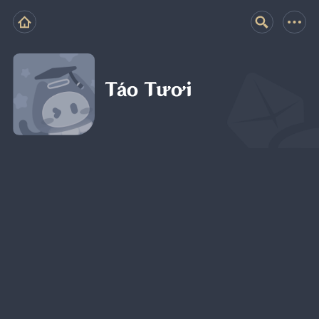
Táo Tươi