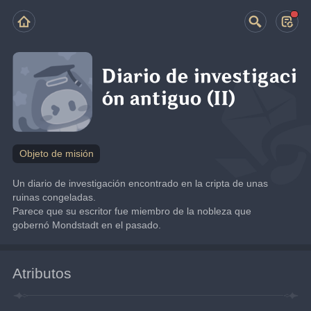
Diario de investigaci
ón antiguo (II)
Objeto de misión
Un diario de investigación encontrado en la cripta de unas 
ruinas congeladas.
Parece que su escritor fue miembro de la nobleza que 
gobernó Mondstadt en el pasado.
Atributos