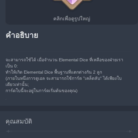
คลิกเพื่อดูรูปใหญ่
คำอธิบาย
จะสามารถใช้ได้ เมื่อจำนวน Elemental Dice ที่เหลือของฝ่ายเรา
เป็น 0:
ทำให้เกิด Elemental Dice พื้นฐานที่แตกต่างกัน 2 ลูก
(ภายในหนึ่งการดูเอล จะสามารถใช้การ์ด "เคล็ดลับ" ได้เพียงใบ
เดียวเท่านั้น;
การ์ดใบนี้จะอยู่ในการ์ดเริ่มต้นของคุณ)
คุณสมบัติ