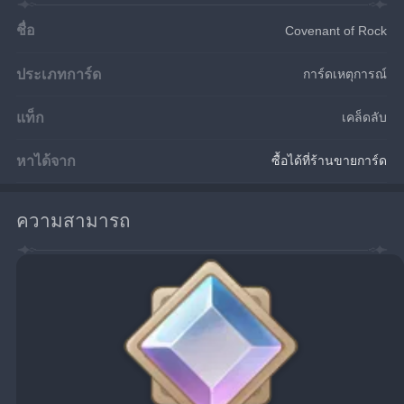
ชื่อ
Covenant of Rock
ประเภทการ์ด
การ์ดเหตุการณ์
แท็ก
เคล็ดลับ
หาได้จาก
ซื้อได้ที่ร้านขายการ์ด
ความสามารถ