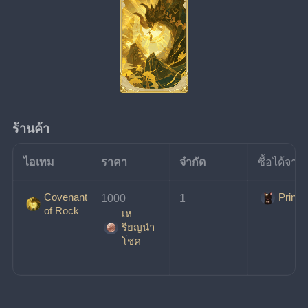
ร้านค้า
ไอเทม
ราคา
จำกัด
ซื้อได้จาก
Covenant
Prince
1000
1
of Rock
เห
รียญนํา
โชค