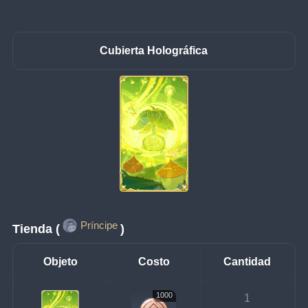
Cubierta Holográfica
Príncipe
Tienda (
)
Objeto
Costo
Cantidad
1000
1