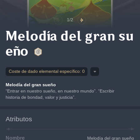
1/2
Melodía del gran su
eño
Coste de dado elemental específico: 0
Melodía del gran sueño
“Entrar en nuestro sueño, en nuestro mundo”. “Escribir 
historia de bondad, valor y justicia”.
Atributos
Nombre
Melodía del gran sueño