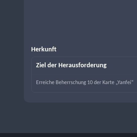
Herkunft
Ziel der Herausforderung
Erreiche Beherrschung 10 der Karte „Yanfei“