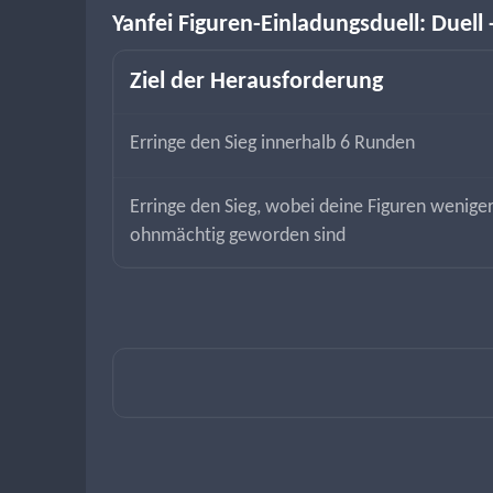
Yanfei Figuren-Einladungsduell: Duell 
Ziel der Herausforderung
Erringe den Sieg innerhalb 6 Runden
Erringe den Sieg, wobei deine Figuren weniger
ohnmächtig geworden sind