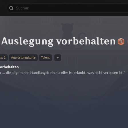
 Auslegung vorbehalten
s: 2
Ausrüstungskarte
Talent
vorbehalten
 ... die allgemeine Handlungsfreiheit: Alles ist erlaubt, was nicht verboten ist.“