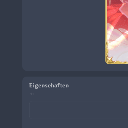
Eigenschaften