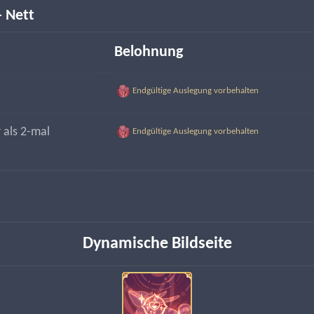
- Nett
Belohnung
Endgültige Auslegung vorbehalten
 als 2-mal 
Endgültige Auslegung vorbehalten
Dynamische Bildseite