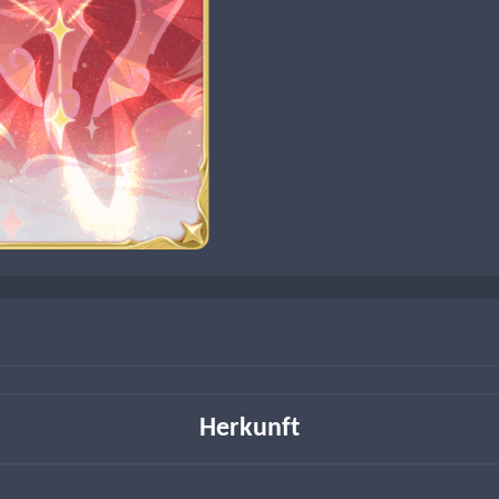
Herkunft