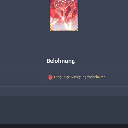
Belohnung
Endgültige Auslegung vorbehalten