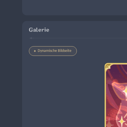
Galerie
Dynamische Bildseite