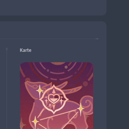
Karte