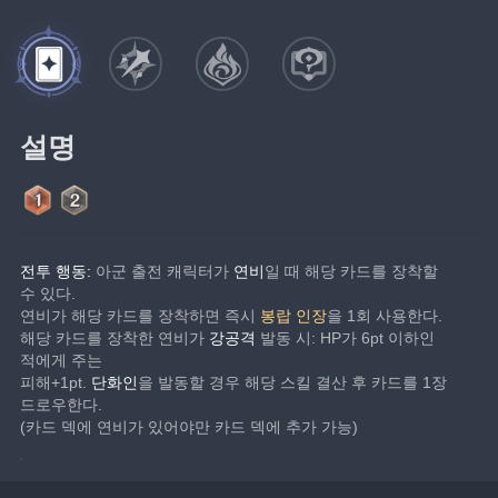
설명
전투 행동:
 아군 출전 캐릭터가 
연비
일 때 해당 카드를 장착할 
수 있다.
연비가 해당 카드를 장착하면 즉시 
봉랍 인장
을 1회 사용한다.
해당 카드를 장착한 연비가 
강공격
 발동 시: HP가 6pt 이하인 
적에게 주는
피해+1pt. 
단화인
을 발동할 경우 해당 스킬 결산 후 카드를 1장 
드로우한다.
(카드 덱에 연비가 있어야만 카드 덱에 추가 가능)