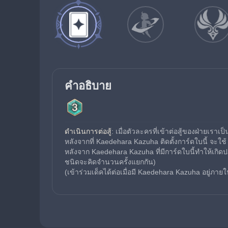
คำอธิบาย
ดำเนินการต่อสู้
: เมื่อตัวละครที่เข้าต่อสู้ของฝ่ายเราเป็
หลังจากที่ Kaedehara Kazuha ติดตั้งการ์ดใบนี้ จะใช้
หลังจาก Kaedehara Kazuha ที่มีการ์ดใบนี้ทำให้เกิด
ชนิดจะคิดจำนวนครั้งแยกกัน)
(เข้าร่วมเด็คได้ต่อเมื่อมี Kaedehara Kazuha อยู่ภายใน