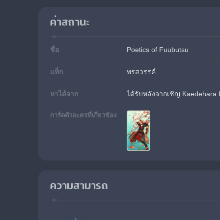
ค่าสถานะ
ชื่อ
Poetics of Fuubutsu
แท็ก
พรสวรรค์
หาได้จาก
ได้รับหลังจากเชิญ Kaedehara K
การ์ดตัวละครที่เกี่ยวข้อง
ความสามารถ