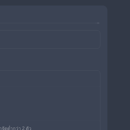
ัดต่ำกว่า 2 ตัว