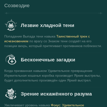
Созвездие
Лезвие хладной тени
Попадание Выпада тени навыка 
Таинственный трюк с 
исчезновением
 по врагу со Знаком тени создаёт на его 
позиции вихрь, который притягивает противников поблизости.
Бесконечные загадки
Когда призванная навыком Удивительное превращение 
Изумительная кошачья коробка производит Яркие выстрелы, 
будет дополнительно произведён один Яркий выстрел.
Зрение искажённого разума
Увеличивает уровень навыка 
Фокус: Удивительное 