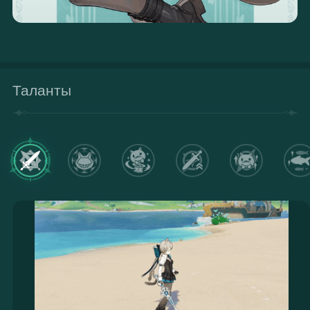
Таланты