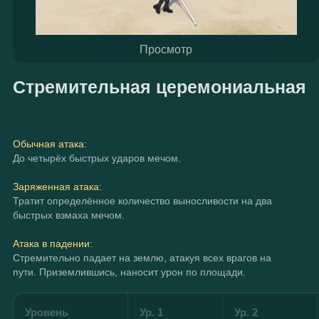
Просмотр
Стремительная церемониальная 
Обычная атака:
До четырёх быстрых ударов мечом.
Заряженная атака:
Тратит определённое количество выносливости на два 
быстрых взмаха мечом.
Атака в падении:
Стремительно падает на землю, атакуя всех врагов на 
пути. Приземлившись, наносит урон по площади.
Уровень
Ур. 1
Ур. 2