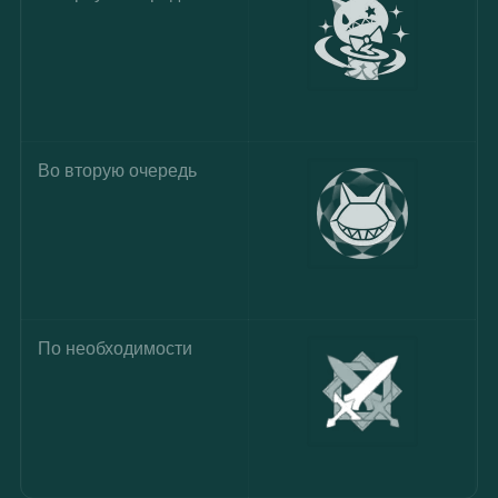
Во вторую очередь
По необходимости