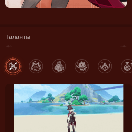
Таланты