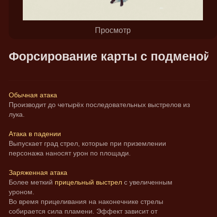
Просмотр
Форсирование карты с подменой
Обычная атака
Производит до четырёх последовательных выстрелов из 
лука.
Атака в падении
Выпускает град стрел, которые при приземлении 
персонажа наносят урон по площади.
Заряженная атака
Более меткий 
прицельный выстрел
 с увеличенным 
уроном.
Во время прицеливания на наконечнике стрелы 
собирается сила пламени. Эффект зависит от 