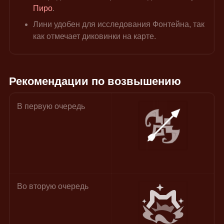
Пиро
.
Лини удобен для исследования Фонтейна, так 
как отмечает диковинки на карте.
Рекомендации по возвышению
В первую очередь
Во вторую очередь