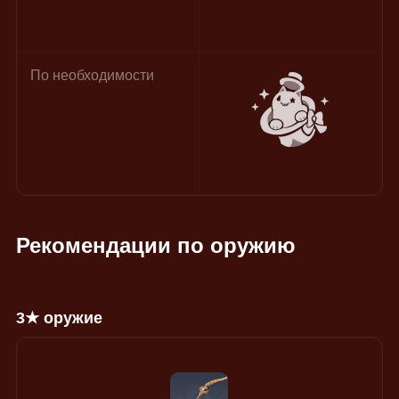
По необходимости
Рекомендации по оружию
3★ оружие