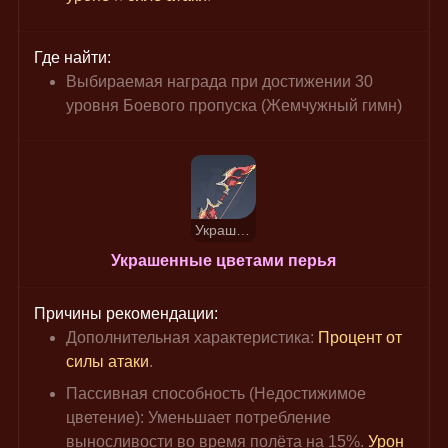
Где найти:
Выбираемая награда при достижении 30 
уровня Боевого пропуска (Жемчужный гимн)
Украшенные цветами перья
Украшенные цветами перья
Причины рекомендации:
Дополнительная характеристика: 
Процент от 
силы атаки
.
Пассивная способность (Недостижимое 
цветение): Уменьшает потребление 
выносливости во время полёта на 15%. 
Урон 