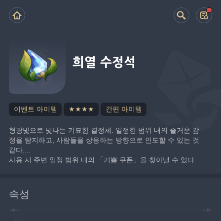
희열 수정석
이벤트 아이템
★★★★
간편 아이템
형광빛으로 빛나는 기묘한 결정체. 일정한 범위 내의 즐거운 감
정을 탐지하고, 사람들을 상응하는 방향으로 인도할 수 있는 것 
같다....
사용 시 주변 일정 범위 내의 「기쁨 쿠폰」을 찾아낼 수 있다
속성