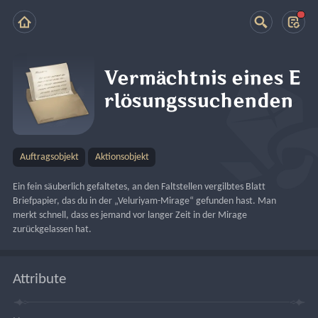
Vermächtnis eines E
rlösungssuchenden
Auftragsobjekt
Aktionsobjekt
Ein fein säuberlich gefaltetes, an den Faltstellen vergilbtes Blatt 
Briefpapier, das du in der „Veluriyam-Mirage“ gefunden hast. Man 
merkt schnell, dass es jemand vor langer Zeit in der Mirage 
zurückgelassen hat.
Attribute