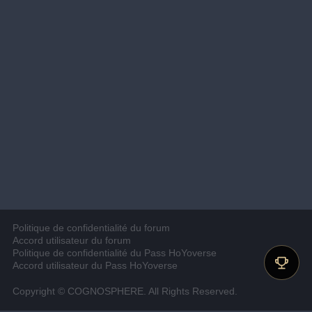
Politique de confidentialité du forum
Accord utilisateur du forum
Politique de confidentialité du Pass HoYoverse
Accord utilisateur du Pass HoYoverse
Copyright © COGNOSPHERE. All Rights Reserved.