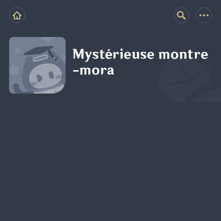
Mystérieuse montre
-mora