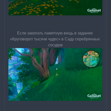
Если закопать памятную вещь в задании 
«Круговорот тысячи чудес» в Саду серебрянных 
сосудов