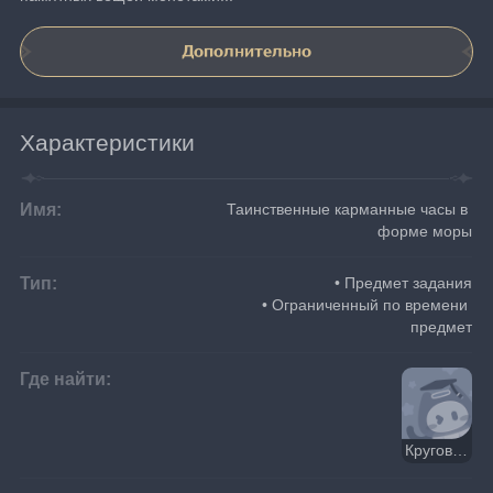
Дополнительно
Характеристики
Имя:
Таинственные карманные часы в 
форме моры
Тип:
• Предмет задания
• Ограниченный по времени 
предмет
Где найти:
Круговорот тысячи чудес