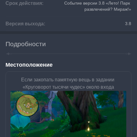
Срок действия:
Событие версии 3.8 «Лето! Парк 
развлечений? Мираж!»
Версия выхода:
3.8
Подробности
Местоположение
Если закопать памятную вещь в задании 
«Круговорот тысячи чудес» около входа