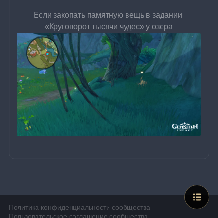
Если закопать памятную вещь в задании 
«Круговорот тысячи чудес» у озера
Политика конфиденциальности сообщества
Пользовательское соглашение сообщества