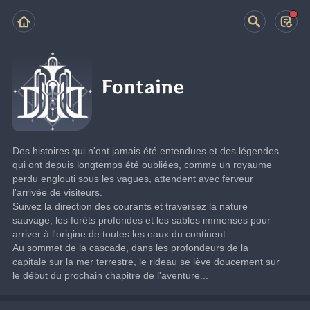
Fontaine
Des histoires qui n'ont jamais été entendues et des légendes 
qui ont depuis longtemps été oubliées, comme un royaume 
perdu englouti sous les vagues, attendent avec ferveur 
l'arrivée de visiteurs.
Suivez la direction des courants et traversez la nature 
sauvage, les forêts profondes et les sables immenses pour 
arriver à l'origine de toutes les eaux du continent.
Au sommet de la cascade, dans les profondeurs de la 
capitale sur la mer terrestre, le rideau se lève doucement sur 
le début du prochain chapitre de l'aventure...