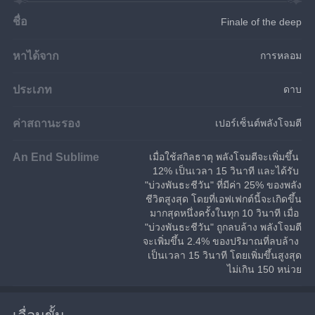
ชื่อ
Finale of the deep
หาได้จาก
การหลอม
ประเภท
ดาบ
ค่าสถานะรอง
เปอร์เซ็นต์พลังโจมตี
An End Sublime
เมื่อใช้สกิลธาตุ พลังโจมตีจะเพิ่มขึ้น 
12% เป็นเวลา 15 วินาที และได้รับ 
"บ่วงพันธะชีวัน" ที่มีค่า 25% ของพลัง
ชีวิตสูงสุด โดยที่เอฟเฟกต์นี้จะเกิดขึ้น
มากสุดหนึ่งครั้งในทุก 10 วินาที เมื่อ 
"บ่วงพันธะชีวัน" ถูกลบล้าง พลังโจมตี
จะเพิ่มขึ้น 2.4% ของปริมาณที่ลบล้าง 
เป็นเวลา 15 วินาที โดยเพิ่มขึ้นสูงสุด
ไม่เกิน 150 หน่วย