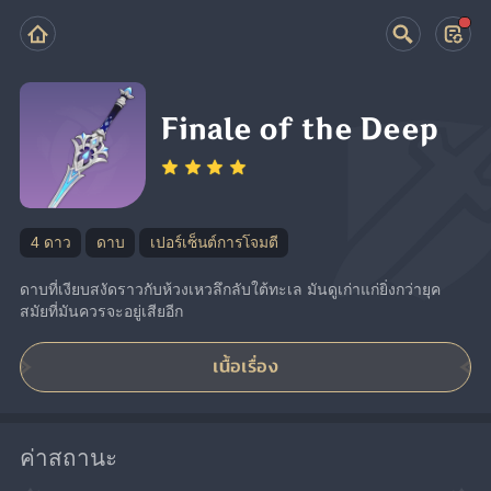
Finale of the Deep
4 ดาว
ดาบ
เปอร์เซ็นต์การโจมตี
ดาบที่เงียบสงัดราวกับห้วงเหวลึกลับใต้ทะเล มันดูเก่าแก่ยิ่งกว่ายุค
สมัยที่มันควรจะอยู่เสียอีก
เนื้อเรื่อง
ค่าสถานะ