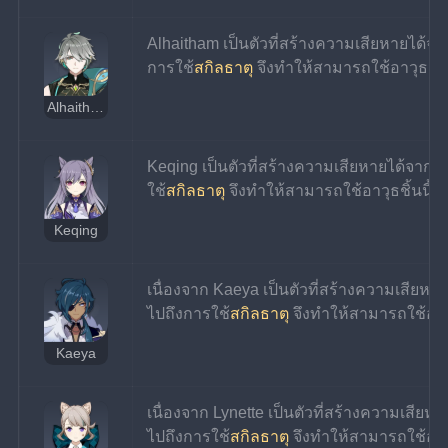
Alhaitham เป็นตัวที่สร้างความเสียหายได้
การใช้
สกิลธาตุ
 จึงทำให้สามารถใช้อาวุธชิ้นน
Alhaitham
Keqing เป็นตัวที่สร้างความเสียหายได้จา
ใช้
สกิลธาตุ
 จึงทำให้สามารถใช้อาวุธชิ้นนี้ได
Keqing
เนื่องจาก Kaeya เป็นตัวที่สร้างความเสีย
ไปถึงการใช้
สกิลธาตุ
 จึงทำให้สามารถใช้อาวุธ
Kaeya
เนื่องจาก Lynette เป็นตัวที่สร้างความเสี
ไปถึงการใช้
สกิลธาตุ
 จึงทำให้สามารถใช้อาวุธ