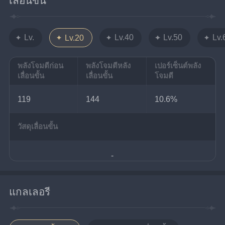
เลื่อนขั้น
Lv.
Lv.40
Lv.50
Lv.
Lv.20
พลังโจมตีก่อน
พลังโจมตีหลัง
เปอร์เซ็นต์พลัง
เลื่อนขั้น
เลื่อนขั้น
โจมตี
119
144
10.6%
วัสดุเลื่อนขั้น
-
แกลเลอรี