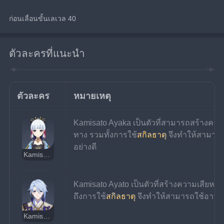
ก่อนเลื่อนขั้นเลเวล 40
ตัวละครที่แนะนำ
ตัวละคร
หมายเหตุ
Kamisato Ayaka เป็นตัวที่สามารถสร้างคว
ทาง รวมทั้งการใช้
สกิลธาตุ
 จึงทำให้สามารถใ
อย่างดี
Kamisato Ayaka
Kamisato Ayato เป็นตัวที่สร้างความเสีย
ถึงการใช้
สกิลธาตุ
 จึงทำให้สามารถใช้อาวุธชิ้
Kamisato Ayato