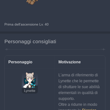
Prima dell'ascensione Lv. 40
Personaggi consigliati
Personaggio
Motivazione
L'arma di riferimento di 
Lynette che le permette 
di sfruttare le sue abilità 
Lynette
elementali in qualità di 
supporto.
Oltre a ridurre in modo 