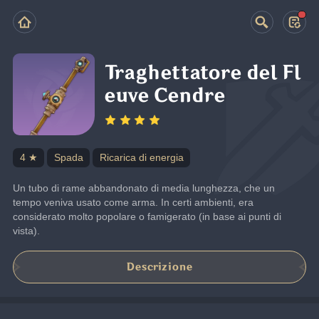
Traghettatore del Fl
euve Cendre
4 ★
Spada
Ricarica di energia
Un tubo di rame abbandonato di media lunghezza, che un 
tempo veniva usato come arma. In certi ambienti, era 
considerato molto popolare o famigerato (in base ai punti di 
vista).
Descrizione