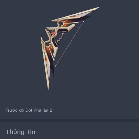
Trước khi Đột Phá lần 2
Thông Tin