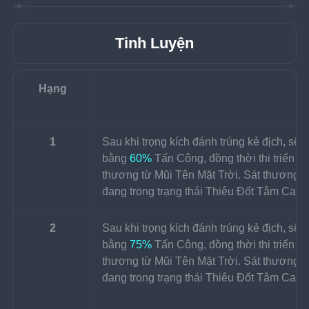
Tinh Luyện
Hạng
1
Sau khi trọng kích đánh trúng kẻ địch, sẽ 
bằng 
60%
 Tấn Công, đồng thời thi triển h
thương từ Mũi Tên Mặt Trời. Sát thương từ 
đang trong trạng thái Thiêu Đốt Tâm Can s
2
Sau khi trọng kích đánh trúng kẻ địch, sẽ 
bằng 
75%
 Tấn Công, đồng thời thi triển h
thương từ Mũi Tên Mặt Trời. Sát thương từ 
đang trong trạng thái Thiêu Đốt Tâm Can s