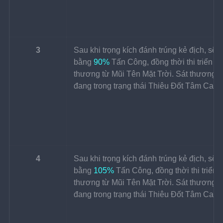
3
Sau khi trọng kích đánh trúng kẻ địch, sẽ 
bằng 
90%
 Tấn Công, đồng thời thi triển h
thương từ Mũi Tên Mặt Trời. Sát thương từ 
đang trong trạng thái Thiêu Đốt Tâm Can s
4
Sau khi trọng kích đánh trúng kẻ địch, sẽ 
bằng 
105%
 Tấn Công, đồng thời thi triển 
thương từ Mũi Tên Mặt Trời. Sát thương từ 
đang trong trạng thái Thiêu Đốt Tâm Can s