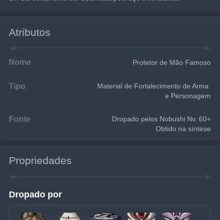
Atributos
Nome
Protetor de Mão Famoso
Tipo
Material de Fortalecimento de Arma 
e Personagem
Fonte
Dropado pelos Nobushi Nv. 60+
Obtido na síntese
Propriedades
Dropado por