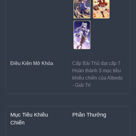
Điều Kiện Mở Khóa
Cấp Bài Thủ đạt cấp 7
Hoàn thành 3 mục tiêu 
khiêu chiên của Albedo 
- Giải Trí
Mục Tiêu Khiêu 
Phần Thưởng
Chiến