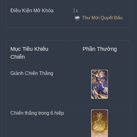
Điều Kiện Mở Khóa
1x 
Thư Mời Quyết Đấu
Mục Tiêu Khiêu 
Phần Thưởng
Chiến
Giành Chiến Thắng
Chiến thắng trong 6 hiệp