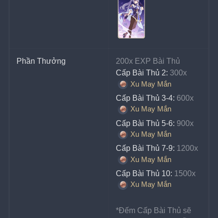
Phần Thưởng
200x EXP Bài Thủ
Cấp Bài Thủ 2:
 300x 
Xu May Mắn
Cấp Bài Thủ 3-4:
 600x 
Xu May Mắn
Cấp Bài Thủ 5-6:
 900x 
Xu May Mắn
Cấp Bài Thủ 7-9:
 1200x 
Xu May Mắn
Cấp Bài Thủ 10:
 1500x 
Xu May Mắn
*Đếm Cấp Bài Thủ sẽ 