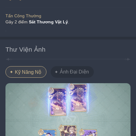
Tấn Công Thường
Gây 2 điểm 
Sát Thương Vật Lý
.
Thư Viện Ảnh
Ảnh Đại Diện
Kỹ Năng Nộ