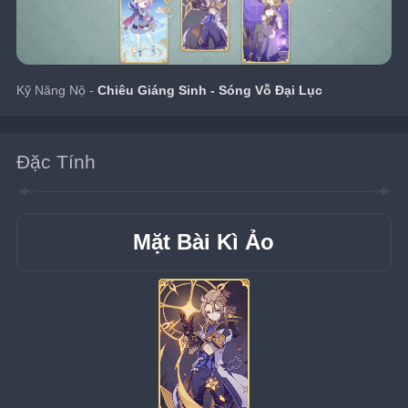
Kỹ Năng Nộ - 
Chiêu Giáng Sinh - Sóng Vỗ Đại Lục
Đặc Tính
Mặt Bài Kì Ảo