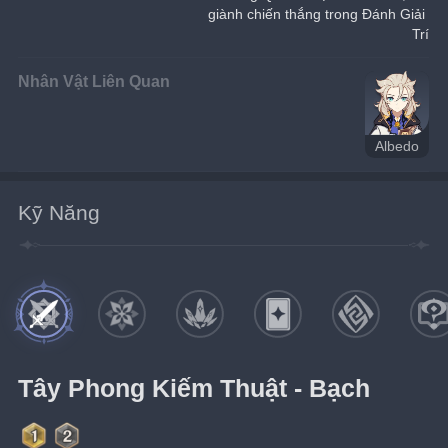
giành chiến thắng trong Đánh Giải 
Trí
Nhân Vật Liên Quan
Albedo
Kỹ Năng
Tây Phong Kiếm Thuật - Bạch