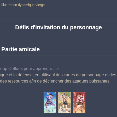
Illustration dynamique vierge
.
Défis d'invitation du personnage
 Partie amicale
coup d'efforts pour apprendre... »
aque et la défense, en utilisant des cartes de personnage et des 
 des ressources afin de déclencher des attaques puissantes.