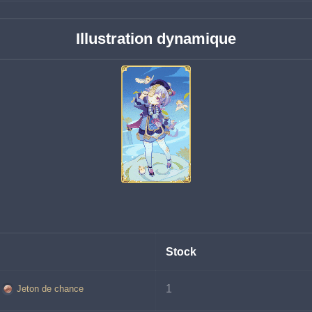
Illustration dynamique
Stock
1
Jeton de chance