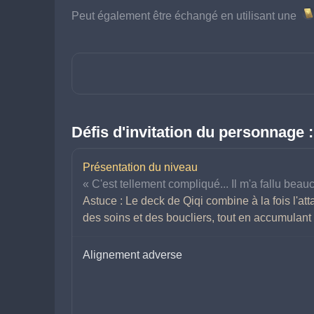
Peut également être échangé en utilisant une 
Défis d'invitation du personnage :
Présentation du niveau
« C'est tellement compliqué... Il m'a fallu beau
Astuce : Le deck de Qiqi combine à la fois l'att
des soins et des boucliers, tout en accumulant
Alignement adverse