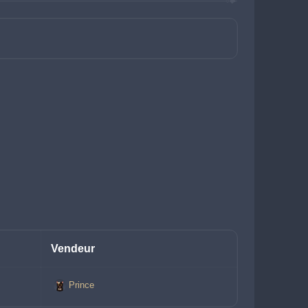
Vendeur
Prince