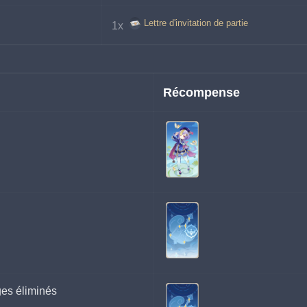
Lettre d'invitation de partie
1x 
Récompense
ges éliminés