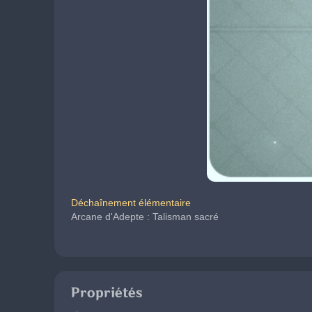
Déchaînement élémentaire
Arcane d'Adepte : Talisman sacré
Propriétés