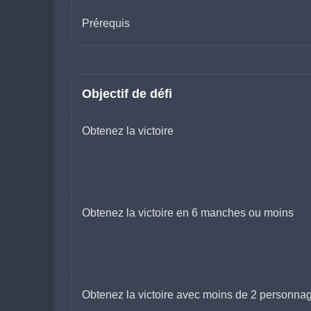
Prérequis
Objectif de défi
Obtenez la victoire
Obtenez la victoire en 6 manches ou moins
Obtenez la victoire avec moins de 2 personna