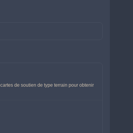
cartes de soutien de type terrain pour obtenir 