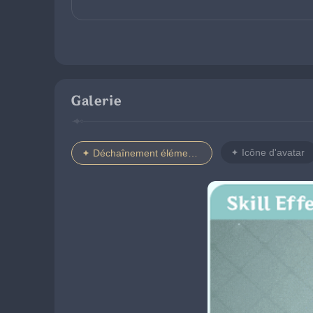
Galerie
Icône d'avatar
Déchaînement élémentaire