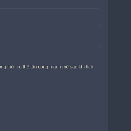
ng thời có thể tấn công mạnh mẽ sau khi tích 