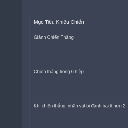
Mục Tiêu Khiêu Chiến
Giành Chiến Thắng
Chiến thắng trong 6 hiệp
Khi chiến thắng, nhân vật bị đánh bại ít hơn 2