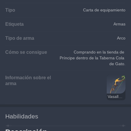
Tipo
Carta de equipamiento
Etiqueta
Armas
Tipo de arma
Arco
Cómo se consigue
Comprando en la tienda de 
Príncipe dentro de la Taberna Cola 
de Gato.
Información sobre el
arma
Vasalla del Rey
Habilidades