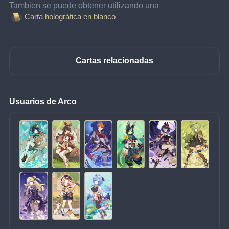
Tambien se puede obtener utilizando una 
Carta holográfica en blanco
Cartas relacionadas
Usuarios de Arco