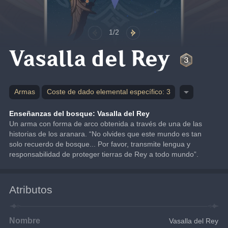
1/2
Vasalla del Rey
Armas
Coste de dado elemental específico: 3
Enseñanzas del bosque: Vasalla del Rey
Un arma con forma de arco obtenida a través de una de las 
historias de los aranara. “No olvides que este mundo es tan 
solo recuerdo de bosque... Por favor, transmite lengua y 
responsabilidad de proteger tierras de Rey a todo mundo”.
Atributos
Nombre
Vasalla del Rey