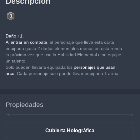
Descripción
Daño +1
.
Al entrar en combate
, el personaje que lleve esta carta 
equipada gasta 2 dados elementales menos en esta ronda 
la próxima vez que use la Habilidad Elemental o se equipe 
un talento.
Solo pueden llevarla equipada los 
personajes que usan 
arco
. Cada personaje solo puede llevar equipada 1 arma.
Propiedades
Cubierta Holográfica