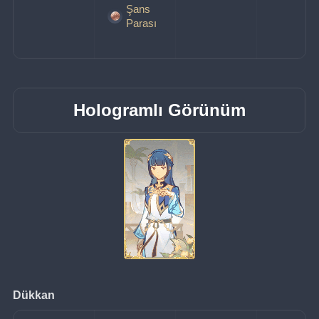
Şans
Parası
Hologramlı Görünüm
Dükkan