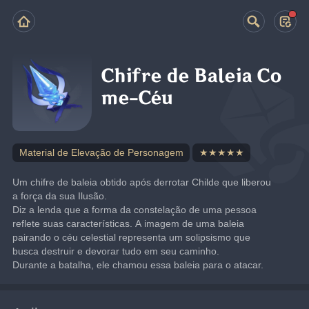
Chifre de Baleia Co
me-Céu
Material de Elevação de Personagem
★★★★★
Um chifre de baleia obtido após derrotar Childe que liberou 
a força da sua Ilusão.
Diz a lenda que a forma da constelação de uma pessoa 
reflete suas características. A imagem de uma baleia 
pairando o céu celestial representa um solipsismo que 
busca destruir e devorar tudo em seu caminho.
Durante a batalha, ele chamou essa baleia para o atacar.