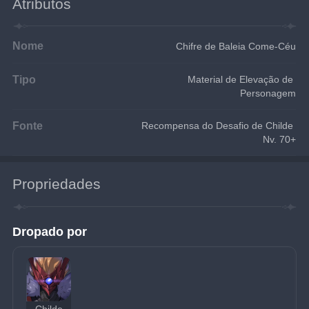
Atributos
Nome
Chifre de Baleia Come-Céu
Tipo
Material de Elevação de 
Personagem
Fonte
Recompensa do Desafio de Childe 
Nv. 70+
Propriedades
Dropado por